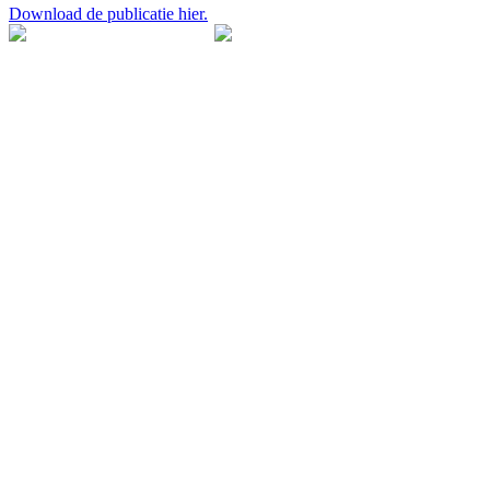
Download de publicatie hier.